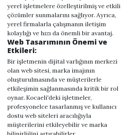
yerel işletmelere özelleştirilmiş ve etkili
çözümler sunmalarını sağlıyor. Ayrıca,
yerel firmalarla çalışmanın iletişim
kolaylığı ve hızı da önemli bir avantaj.
Web Tasarımının Önemi ve
Etkileri:
Bir işletmenin dijital varlığının merkezi
olan web sitesi, marka imajının
oluşturulmasında ve müşterilerle
etkileşimin sağlanmasında kritik bir rol
oynar. Kocaeli'deki işletmeler,
profesyonelce tasarlanmış ve kullanıcı
dostu web siteleri aracılığıyla
müşterilerini etkileyebilir ve marka
bilinirliğini artırabilirler.