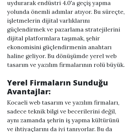
uydurarak endüstri 4.0'a geçiş yapma
yolunda önemli adımlar atıyor. Bu süreçte,
işletmelerin dijital varlıklarını
güçlendirmek ve pazarlama stratejilerini
dijital platformlara taşımak, şehir
ekonomisini güçlendirmenin anahtarı
haline geliyor. Bu dönüşümde yerel web
tasarım ve yazılım firmalarının rolü büyük.
Yerel Firmaların Sunduğu
Avantajlar
:
Kocaeli web tasarım
ve yazılım firmaları,
sadece teknik bilgi ve becerilerini değil,
aynı zamanda şehrin iş yapma kültürünü
ve ihtiyaçlarını da iyi tanıyorlar. Bu da