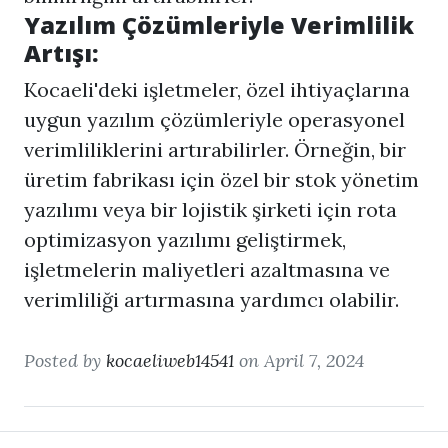
Yazılım Çözümleriyle Verimlilik
Artışı:
Kocaeli'deki işletmeler, özel ihtiyaçlarına
uygun yazılım çözümleriyle operasyonel
verimliliklerini artırabilirler. Örneğin, bir
üretim fabrikası için özel bir stok yönetim
yazılımı veya bir lojistik şirketi için rota
optimizasyon yazılımı geliştirmek,
işletmelerin maliyetleri azaltmasına ve
verimliliği artırmasına yardımcı olabilir.
Posted by
kocaeliweb14541
on April 7, 2024