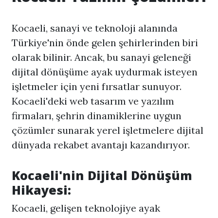
Kocaeli, sanayi ve teknoloji alanında
Türkiye'nin önde gelen şehirlerinden biri
olarak bilinir. Ancak, bu sanayi geleneği
dijital dönüşüme ayak uydurmak isteyen
işletmeler için yeni fırsatlar sunuyor.
Kocaeli'deki web tasarım ve yazılım
firmaları, şehrin dinamiklerine uygun
çözümler sunarak yerel işletmelere dijital
dünyada rekabet avantajı kazandırıyor.
Kocaeli'nin Dijital Dönüşüm
Hikayesi:
Kocaeli, gelişen teknolojiye ayak